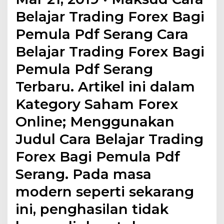
Belajar Trading Forex Bagi
Pemula Pdf Serang Cara
Belajar Trading Forex Bagi
Pemula Pdf Serang
Terbaru. Artikel ini dalam
Kategory Saham Forex
Online; Menggunakan
Judul Cara Belajar Trading
Forex Bagi Pemula Pdf
Serang. Pada masa
modern seperti sekarang
ini, penghasilan tidak