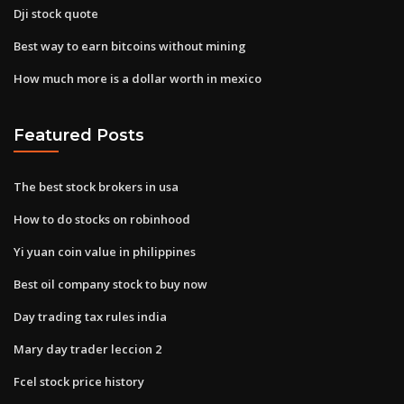
Dji stock quote
Best way to earn bitcoins without mining
How much more is a dollar worth in mexico
Featured Posts
The best stock brokers in usa
How to do stocks on robinhood
Yi yuan coin value in philippines
Best oil company stock to buy now
Day trading tax rules india
Mary day trader leccion 2
Fcel stock price history