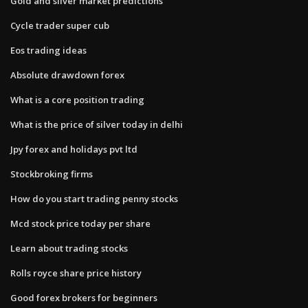
Gold and silver market predictions
Cycle trader super cub
Eos trading ideas
Absolute drawdown forex
What is a core position trading
What is the price of silver today in delhi
Jpy forex and holidays pvt ltd
Stockbroking firms
How do you start trading penny stocks
Mcd stock price today per share
Learn about trading stocks
Rolls royce share price history
Good forex brokers for beginners