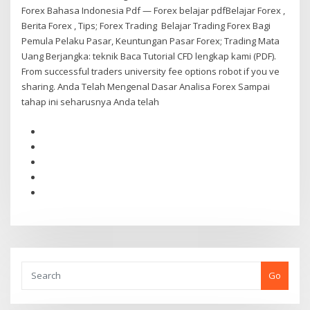
Forex Bahasa Indonesia Pdf — Forex belajar pdfBelajar Forex ,
Berita Forex , Tips; Forex Trading Belajar Trading Forex Bagi
Pemula Pelaku Pasar, Keuntungan Pasar Forex; Trading Mata
Uang Berjangka: teknik Baca Tutorial CFD lengkap kami (PDF).
From successful traders university fee options robot if you ve
sharing. Anda Telah Mengenal Dasar Analisa Forex Sampai
tahap ini seharusnya Anda telah
Go