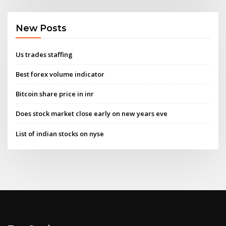
New Posts
Us trades staffing
Best forex volume indicator
Bitcoin share price in inr
Does stock market close early on new years eve
List of indian stocks on nyse