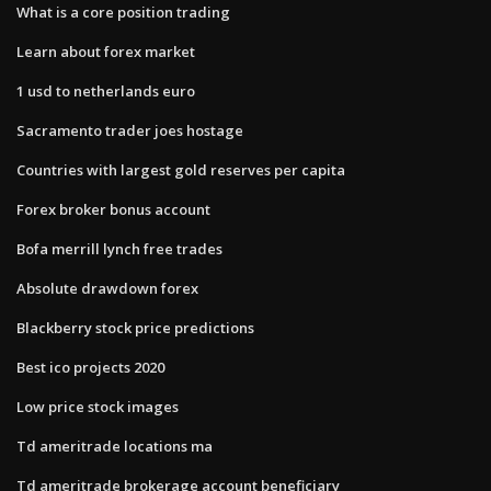
What is a core position trading
Learn about forex market
1 usd to netherlands euro
Sacramento trader joes hostage
Countries with largest gold reserves per capita
Forex broker bonus account
Bofa merrill lynch free trades
Absolute drawdown forex
Blackberry stock price predictions
Best ico projects 2020
Low price stock images
Td ameritrade locations ma
Td ameritrade brokerage account beneficiary