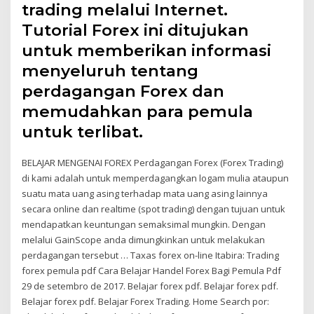
trading melalui Internet.
Tutorial Forex ini ditujukan
untuk memberikan informasi
menyeluruh tentang
perdagangan Forex dan
memudahkan para pemula
untuk terlibat.
BELAJAR MENGENAI FOREX Perdagangan Forex (Forex Trading)
di kami adalah untuk memperdagangkan logam mulia ataupun
suatu mata uang asing terhadap mata uang asing lainnya
secara online dan realtime (spot trading) dengan tujuan untuk
mendapatkan keuntungan semaksimal mungkin. Dengan
melalui GainScope anda dimungkinkan untuk melakukan
perdagangan tersebut … Taxas forex on-line Itabira: Trading
forex pemula pdf Cara Belajar Handel Forex Bagi Pemula Pdf
29 de setembro de 2017. Belajar forex pdf. Belajar forex pdf.
Belajar forex pdf. Belajar Forex Trading. Home Search por: