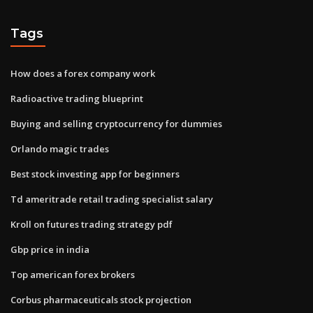
Tags
How does a forex company work
Radioactive trading blueprint
Buying and selling cryptocurrency for dummies
Orlando magic trades
Best stock investing app for beginners
Td ameritrade retail trading specialist salary
Kroll on futures trading strategy pdf
Gbp price in india
Top american forex brokers
Corbus pharmaceuticals stock projection