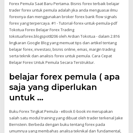
Forex Pemula Saat Baru Pertama. Bisnis forex terbaik belajar
trader forex untuk pemula adalah jika anda menguasai ilmu
forexnya dan menggunakan broker forex bank flow signals
forex yang terpercaya. #1 - Tutorial-forex-untuk-pemula-pdf
Tokotua Forex Belajar Forex Trading
tokotuaforex.blogspot8206 oleh Ardian Tokotua - dalam 2.816
lingkaran Google Blog yang memuat tips dan artikel tentang
belajar forex, investasi, bisnis online, emas, margin trading
serta teknik dan analisis forex untuk pemula. Cara Cepat
Belajar Forex Untuk Pemula Secara Terstruktur.
belajar forex pemula ( apa
saja yang diperlukan
untuk ...
Buku Forex Tingkat Pemula - eBook E-book ini merupakan
salah satu modul training yang dibuat oleh trader terkenal Jake
Bernstein. Berbeda dengan buku tentang forex pada
umumnya yang membahas analisa teknikal dan fundamental,