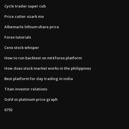
Cycle trader super cub
Price cutter ozark mo
Albemarle lithium share price
Forex tutorials
Cenx stock whisper
How to run backtest on mt4 forex platform
How does stock market works in the philippines
Best platform for day trading in india
Titan investor relations
Gold vs platinum price graph
6792