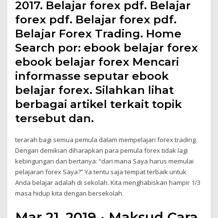
2017. Belajar forex pdf. Belajar
forex pdf. Belajar forex pdf.
Belajar Forex Trading. Home
Search por: ebook belajar forex
ebook belajar forex Mencari
informasse seputar ebook
belajar forex. Silahkan lihat
berbagai artikel terkait topik
tersebut dan.
terarah bagi semua pemula dalam mempelajari forex trading.
Dengan demikian diharapkan para pemula forex tidak lagi
kebingungan dan bertanya: “dari mana Saya harus memulai
pelajaran forex Saya?” Ya tentu saja tempat terbaik untuk
Anda belajar adalah di sekolah. Kita menghabiskan hampir 1/3
masa hidup kita dengan bersekolah.
Mar 21, 2019 · Maksud Cara