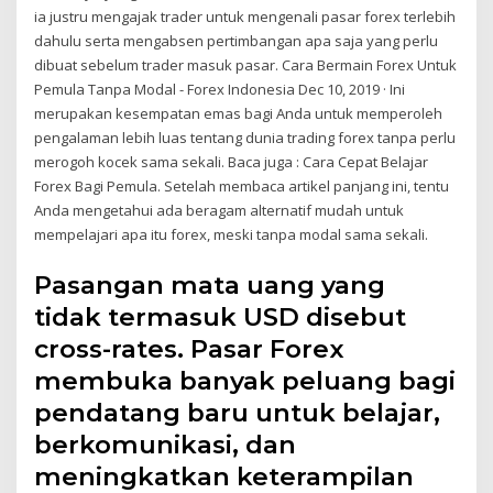
ia justru mengajak trader untuk mengenali pasar forex terlebih
dahulu serta mengabsen pertimbangan apa saja yang perlu
dibuat sebelum trader masuk pasar. Cara Bermain Forex Untuk
Pemula Tanpa Modal - Forex Indonesia Dec 10, 2019 · Ini
merupakan kesempatan emas bagi Anda untuk memperoleh
pengalaman lebih luas tentang dunia trading forex tanpa perlu
merogoh kocek sama sekali. Baca juga : Cara Cepat Belajar
Forex Bagi Pemula. Setelah membaca artikel panjang ini, tentu
Anda mengetahui ada beragam alternatif mudah untuk
mempelajari apa itu forex, meski tanpa modal sama sekali.
Pasangan mata uang yang
tidak termasuk USD disebut
cross-rates. Pasar Forex
membuka banyak peluang bagi
pendatang baru untuk belajar,
berkomunikasi, dan
meningkatkan keterampilan