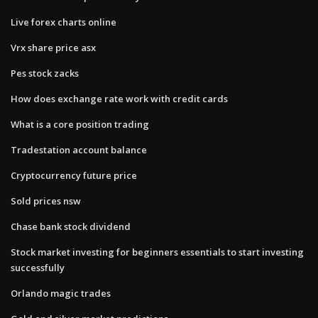
Live forex charts online
Vrx share price asx
Pes stock zacks
How does exchange rate work with credit cards
What is a core position trading
Tradestation account balance
Cryptocurrency future price
Sold prices nsw
Chase bank stock dividend
Stock market investing for beginners essentials to start investing
successfully
Orlando magic trades